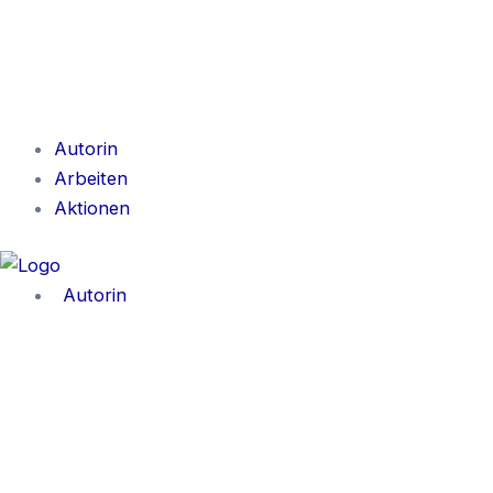
Autorin
Arbeiten
Aktionen
Autorin