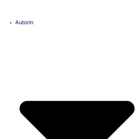
Autorin