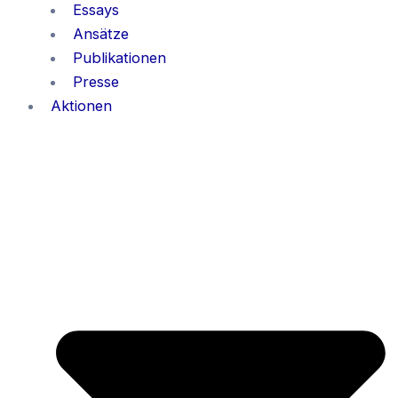
Essays
Ansätze
Publikationen
Presse
Aktionen