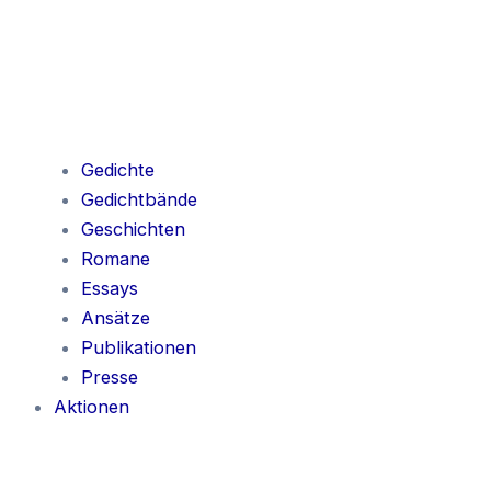
Gedichte
Gedichtbände
Geschichten
Romane
Essays
Ansätze
Publikationen
Presse
Aktionen