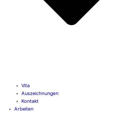
Vita
Auszeichnungen
Kontakt
Arbeiten