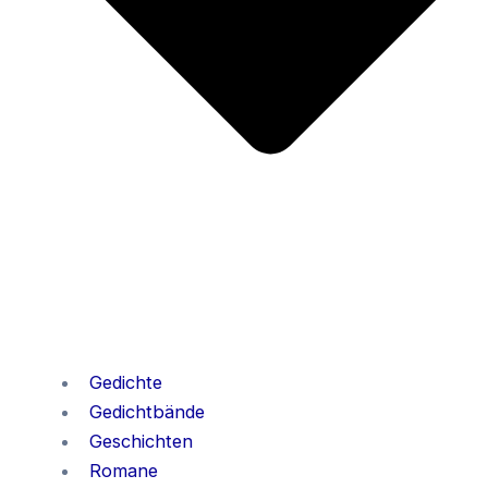
Gedichte
Gedichtbände
Geschichten
Romane