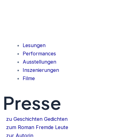
Lesungen
Performances
Ausstellungen
Inszenierungen
Filme
Presse
zu Geschichten Gedichten
zum Roman Fremde Leute
zur Autorin