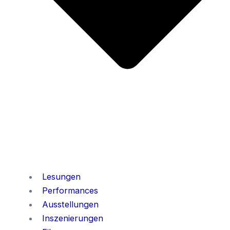
Lesungen
Performances
Ausstellungen
Inszenierungen