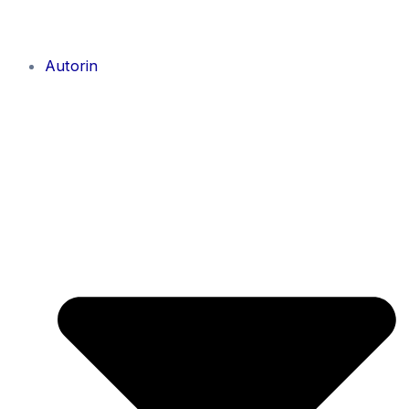
Autorin