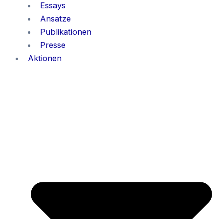
Essays
Ansätze
Publikationen
Presse
Aktionen