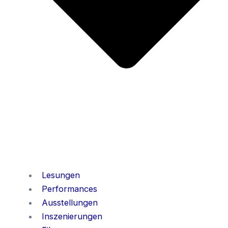
Lesungen
Performances
Ausstellungen
Inszenierungen