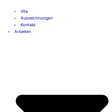
Vita
Auszeichnungen
Kontakt
Arbeiten