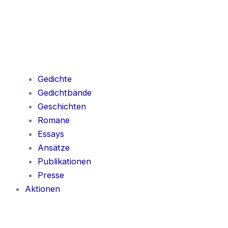
Gedichte
Gedichtbände
Geschichten
Romane
Essays
Ansätze
Publikationen
Presse
Aktionen