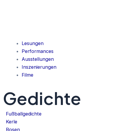
Lesungen
Performances
Ausstellungen
Inszenierungen
Filme
Gedichte
Fußballgedichte
Kerle
Rosen