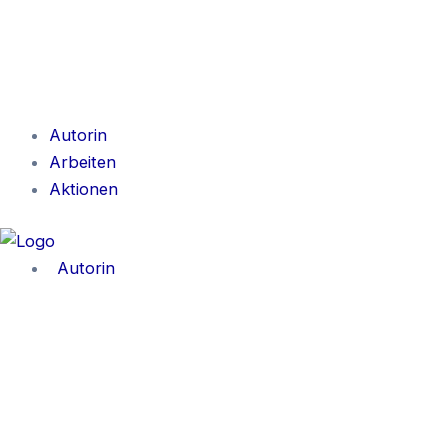
Autorin
Arbeiten
Aktionen
Autorin