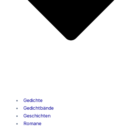
Gedichte
Gedichtbände
Geschichten
Romane