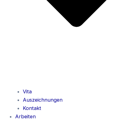
Vita
Auszeichnungen
Kontakt
Arbeiten