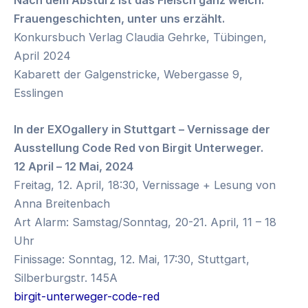
Frauengeschichten, unter uns erzählt.
Konkursbuch Verlag Claudia Gehrke, Tübingen,
April 2024
Kabarett der Galgenstricke, Webergasse 9,
Esslingen
In der EXOgallery in Stuttgart – Vernissage der
Ausstellung Code Red von Birgit Unterweger.
12 April – 12 Mai, 2024
Freitag, 12. April, 18:30, Vernissage + Lesung von
Anna Breitenbach
Art Alarm: Samstag/Sonntag, 20-21. April, 11 – 18
Uhr
Finissage: Sonntag, 12. Mai, 17:30, Stuttgart,
Silberburgstr. 145A
birgit-unterweger-code-red