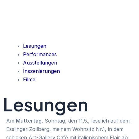
Lesungen
Performances
Ausstellungen
Inszenierungen
Filme
Lesungen
Am
Muttertag
, Sonntag, den 11.5., lese ich auf dem
Esslinger Zollberg, meinem Wohnsitz Nr.1, in dem
schicken Art-Gallery Café mit italienischem Flair ab