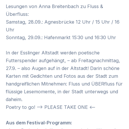
Lesungen von Anna Breitenbach zu Fluss &
Überfluss:
Samstag, 28.09.: Agnesbrücke 12 Uhr / 15 Uhr / 16
Uhr
Sonntag, 29.09.: Hafenmarkt 15:30 und 16:30 Uhr
In der Esslinger Altstadt werden poetische
Futterspender aufgehängt, – ab Freitagnachmittag,
27.9. – also Augen auf in der Altstadt! Darin schöne
Karten mit Gedichten und Fotos aus der Stadt zum
handgreiflichen Mitnehmen: Fluss und ÜBERfluss für
flüssige Lesemomente, in der Stadt unterwegs und
daheim.
Poetry to go! —-> PLEASE TAKE ONE <—-
Aus dem Festival-Programm: