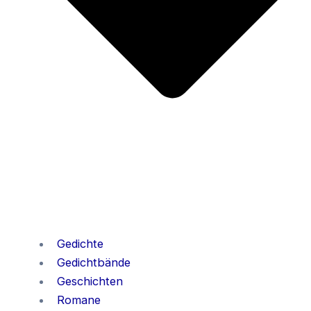
Gedichte
Gedichtbände
Geschichten
Romane