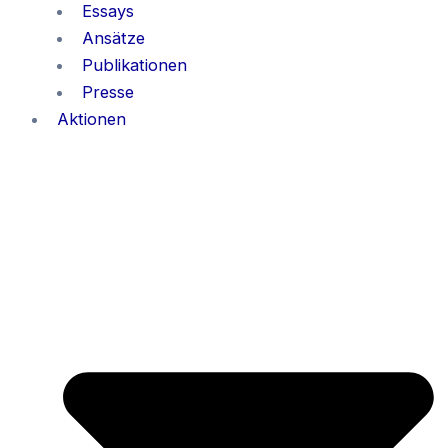
Essays
Ansätze
Publikationen
Presse
Aktionen