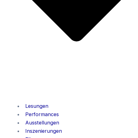
Lesungen
Performances
Ausstellungen
Inszenierungen