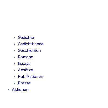
Gedichte
Gedichtbände
Geschichten
Romane
Essays
Ansätze
Publikationen
Presse
Aktionen