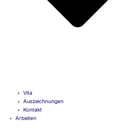
Vita
Auszeichnungen
Kontakt
Arbeiten