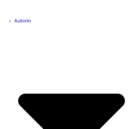
Autorin