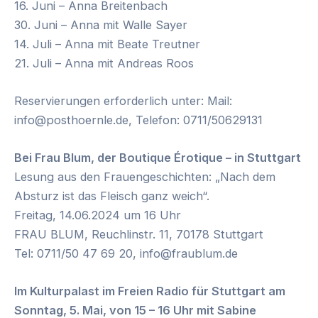
16. Juni – Anna Breitenbach
30. Juni – Anna mit Walle Sayer
14. Juli – Anna mit Beate Treutner
21. Juli – Anna mit Andreas Roos
Reservierungen erforderlich unter: Mail:
info@posthoernle.de, Telefon: 0711/50629131
Bei Frau Blum, der Boutique Érotique – in Stuttgart
Lesung aus den Frauengeschichten: „Nach dem
Absturz ist das Fleisch ganz weich“.
Freitag, 14.06.2024 um 16 Uhr
FRAU BLUM, Reuchlinstr. 11, 70178 Stuttgart
Tel: 0711/50 47 69 20, info@fraublum.de
Im Kulturpalast im Freien Radio für Stuttgart am
Sonntag, 5. Mai, von 15 – 16 Uhr mit Sabine