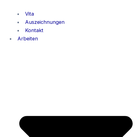
Vita
Auszeichnungen
Kontakt
Arbeiten