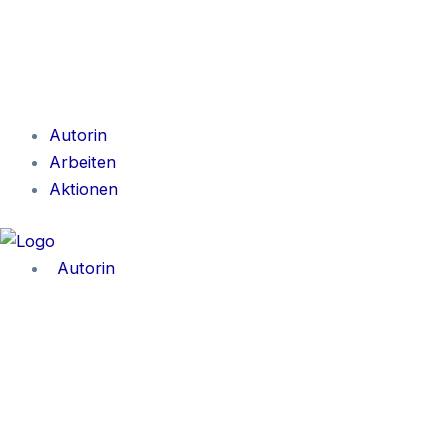
Autorin
Arbeiten
Aktionen
Autorin