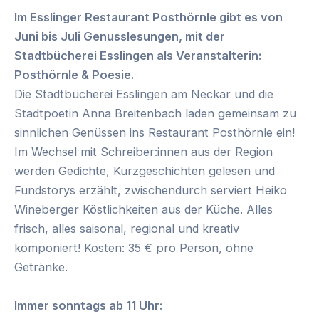
Im Esslinger Restaurant Posthörnle gibt es von
Juni bis Juli Genusslesungen, mit der
Stadtbücherei Esslingen als Veranstalterin:
Posthörnle & Poesie.
Die Stadtbücherei Esslingen am Neckar und die
Stadtpoetin Anna Breitenbach laden gemeinsam zu
sinnlichen Genüssen ins Restaurant Posthörnle ein!
Im Wechsel mit Schreiber:innen aus der Region
werden Gedichte, Kurzgeschichten gelesen und
Fundstorys erzählt, zwischendurch serviert Heiko
Wineberger Köstlichkeiten aus der Küche. Alles
frisch, alles saisonal, regional und kreativ
komponiert! Kosten: 35 € pro Person, ohne
Getränke.
Immer sonntags ab 11 Uhr: