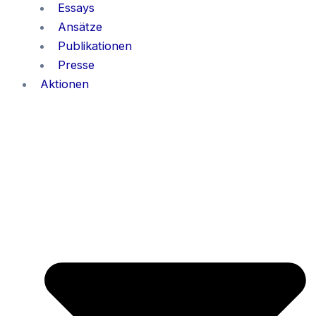
Essays
Ansätze
Publikationen
Presse
Aktionen