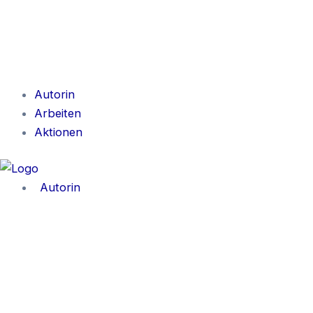
Autorin
Arbeiten
Aktionen
Autorin