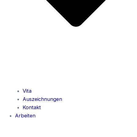
Vita
Auszeichnungen
Kontakt
Arbeiten