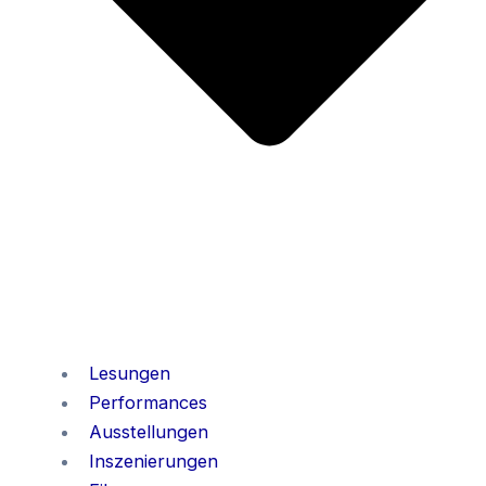
Lesungen
Performances
Ausstellungen
Inszenierungen