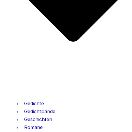
Gedichte
Gedichtbände
Geschichten
Romane