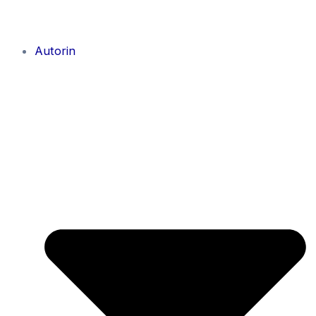
Autorin