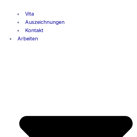
Vita
Auszeichnungen
Kontakt
Arbeiten