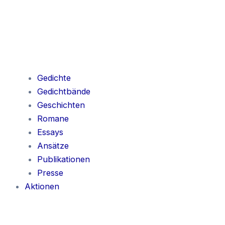
Gedichte
Gedichtbände
Geschichten
Romane
Essays
Ansätze
Publikationen
Presse
Aktionen